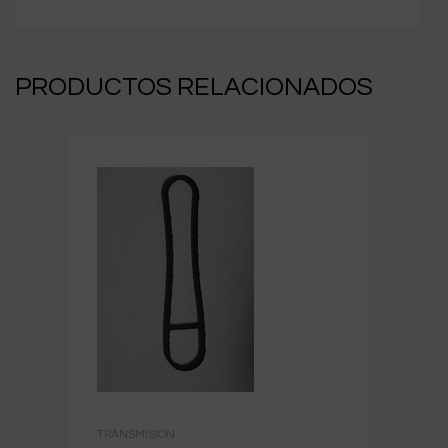
PRODUCTOS RELACIONADOS
TRANSMISION