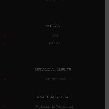
MARCAS:
JLG
IVECO
SERVICIO AL CLIENTE
Contáctanos
PRIVACIDAD Y LEGAL
Políticas de Privacidad