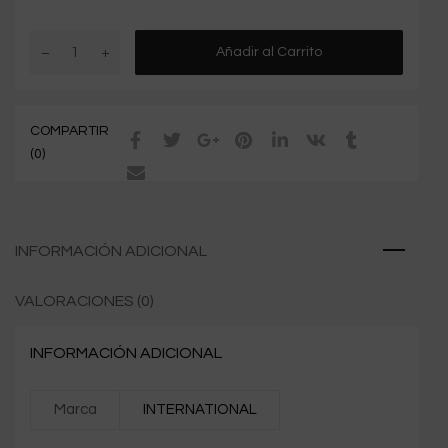
Añadir al Carrito
COMPARTIR
(0)
INFORMACIÓN ADICIONAL
VALORACIONES (0)
INFORMACIÓN ADICIONAL
Marca
INTERNATIONAL