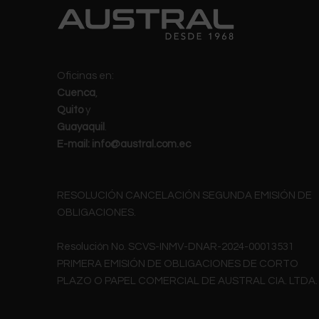
Oficinas en:
Cuenca
,
Quito
y
Guayaquil
.
E-mail:
info@austral.com.ec
RESOLUCIÓN CANCELACIÓN SEGUNDA EMISIÓN DE
OBLIGACIONES.
Resolución No. SCVS-INMV-DNAR-2024-00013531
PRIMERA EMISIÓN DE OBLIGACIONES DE CORTO
PLAZO O PAPEL COMERCIAL DE AUSTRAL CIA. LTDA.