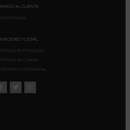
RVICIO AL CLIENTE
Contáctanos
IVACIDAD Y LEGAL
Políticas de Privacidad
Políticas de Cookies
Términos y Condiciones