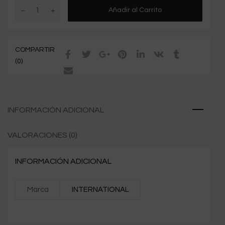
Añadir al Carrito
COMPARTIR
(0)
INFORMACIÓN ADICIONAL
VALORACIONES (0)
INFORMACIÓN ADICIONAL
Marca
INTERNATIONAL