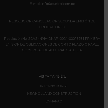
E-mail:
info@austral.com.ec
RESOLUCIÓN CANCELACIÓN SEGUNDA EMISIÓN DE
OBLIGACIONES.
Resolución No. SCVS-INMV-DNAR-2024-00013531 PRIMERA
EMISIÓN DE OBLIGACIONES DE CORTO PLAZO O PAPEL
COMERCIAL DE AUSTRAL CIA. LTDA.
VISITA TAMBIÉN:
INTERNATIONAL
NEWHOLLAND CONSTRUCTION
DYNAPAC