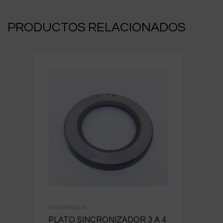
PRODUCTOS RELACIONADOS
TRANSMISION
PLATO SINCRONIZADOR 3 A 4