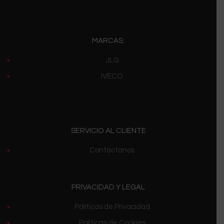
MARCAS:
JLG
IVECO
SERVICIO AL CLIENTE
Contáctanos
PRIVACIDAD Y LEGAL
Políticas de Privacidad
Políticas de Cookies