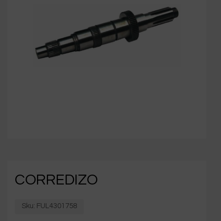
CORREDIZO
Sku:
FUL4301758