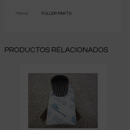
Marca
FULLER PARTS
PRODUCTOS RELACIONADOS