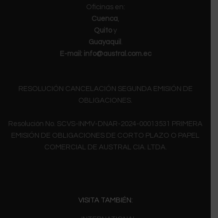
Oficinas en:
Cuenca
,
Quito
y
Guayaquil
.
E-mail:
info@austral.com.ec
RESOLUCIÓN CANCELACIÓN SEGUNDA EMISIÓN DE
OBLIGACIONES.
Resolución No. SCVS-INMV-DNAR-2024-00013531 PRIMERA
EMISIÓN DE OBLIGACIONES DE CORTO PLAZO O PAPEL
COMERCIAL DE AUSTRAL CIA. LTDA.
VISITA TAMBIÉN: