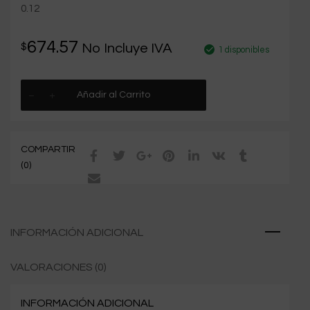
0.12
674.57
$
No Incluye IVA
1 disponibles
Añadir al Carrito
COMPARTIR
(0)
INFORMACIÓN ADICIONAL
VALORACIONES (0)
INFORMACIÓN ADICIONAL