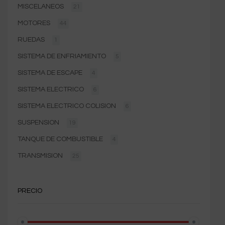
MISCELANEOS
21
MOTORES
44
RUEDAS
1
SISTEMA DE ENFRIAMIENTO
5
SISTEMA DE ESCAPE
4
SISTEMA ELECTRICO
6
SISTEMA ELECTRICO COLISION
6
SUSPENSION
19
TANQUE DE COMBUSTIBLE
4
TRANSMISION
25
PRECIO