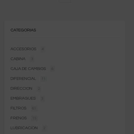
CATEGORIAS
ACCESORIOS
4
CABINA
3
CAJA DE CAMBIOS
6
DIFERENCIAL
11
DIRECCION
2
EMBRAGUES
3
FILTROS
61
FRENOS
15
LUBRICACION
2