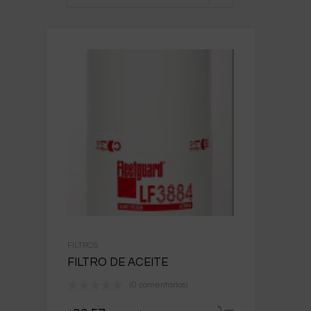
FILTROS
FILTRO DE ACEITE
(0 comentarios)